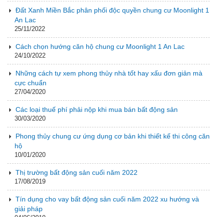
Đất Xanh Miền Bắc phân phối độc quyền chung cư Moonlight 1
An Lac
25/11/2022
Cách chọn hướng căn hộ chung cư Moonlight 1 An Lac
24/10/2022
Những cách tự xem phong thủy nhà tốt hay xấu đơn giản mà
cực chuẩn
27/04/2020
Các loại thuế phí phải nộp khi mua bán bất động sản
30/03/2020
Phong thủy chung cư ứng dụng cơ bản khi thiết kế thi công căn
hộ
10/01/2020
Thị trường bất động sản cuối năm 2022
17/08/2019
Tín dụng cho vay bất động sản cuối năm 2022 xu hướng và
giải pháp