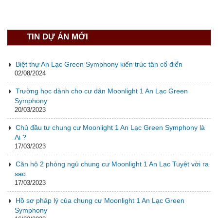
TIN DỰ ÁN MỚI
Biệt thự An Lạc Green Symphony kiến trúc tân cổ điển
02/08/2024
Trường học dành cho cư dân Moonlight 1 An Lạc Green
Symphony
20/03/2023
Chủ đầu tư chung cư Moonlight 1 An Lạc Green Symphony là
Ai ?
17/03/2023
Căn hộ 2 phòng ngủ chung cư Moonlight 1 An Lạc Tuyệt vời ra
sao
17/03/2023
Hồ sơ pháp lý của chung cư Moonlight 1 An Lạc Green
Symphony