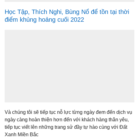
Học Tập, Thích Nghi, Bùng Nổ để tồn tại thời
điểm khủng hoảng cuối 2022
Và chúng tôi sẽ tiếp tục nỗ lực từng ngày đem đến dịch vụ
ngày càng hoàn thiện hơn đến với khách hàng thân yêu,
tiếp tục viết lên những trang sử đầy tự hào cùng với Đất
Xanh Miền Bắc