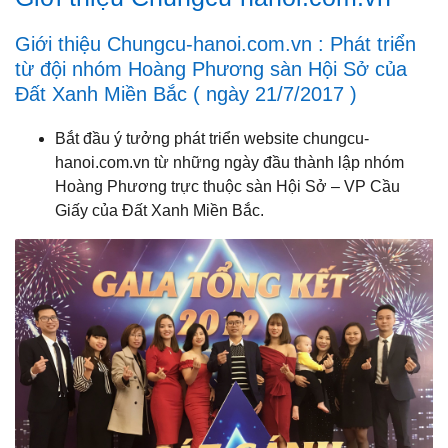
Giới thiệu Chungcu-hanoi.com.vn : Phát triển
từ đội nhóm Hoàng Phương sàn Hội Sở của
Đất Xanh Miền Bắc ( ngày 21/7/2017 )
Bắt đầu ý tưởng phát triển website chungcu-
hanoi.com.vn từ những ngày đầu thành lập nhóm
Hoàng Phương trực thuộc sàn Hội Sở – VP Cầu
Giấy của Đất Xanh Miền Bắc.