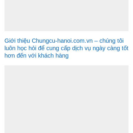
Giới thiệu Chungcu-hanoi.com.vn – chúng tôi
luôn học hỏi để cung cấp dịch vụ ngày càng tốt
hơn đến với khách hàng