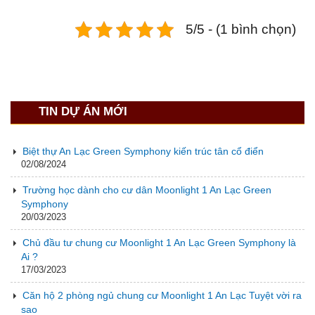
5/5 - (1 bình chọn)
TIN DỰ ÁN MỚI
Biệt thự An Lạc Green Symphony kiến trúc tân cổ điển
02/08/2024
Trường học dành cho cư dân Moonlight 1 An Lạc Green
Symphony
20/03/2023
Chủ đầu tư chung cư Moonlight 1 An Lạc Green Symphony là
Ai ?
17/03/2023
Căn hộ 2 phòng ngủ chung cư Moonlight 1 An Lạc Tuyệt vời ra
sao