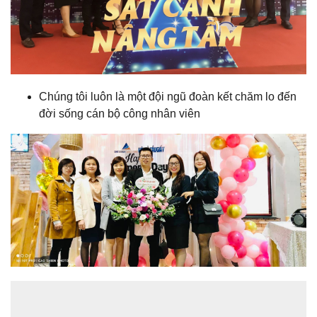
Chúng tôi luôn là một đội ngũ đoàn kết chăm lo đến
đời sống cán bộ công nhân viên