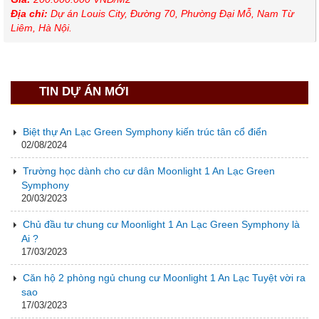
Địa chỉ:
Dự án Louis City, Đường 70, Phường Đại Mỗ, Nam Từ
Liêm, Hà Nội.
TIN DỰ ÁN MỚI
Biệt thự An Lạc Green Symphony kiến trúc tân cổ điển
02/08/2024
Trường học dành cho cư dân Moonlight 1 An Lạc Green
Symphony
20/03/2023
Chủ đầu tư chung cư Moonlight 1 An Lạc Green Symphony là
Ai ?
17/03/2023
Căn hộ 2 phòng ngủ chung cư Moonlight 1 An Lạc Tuyệt vời ra
sao
17/03/2023