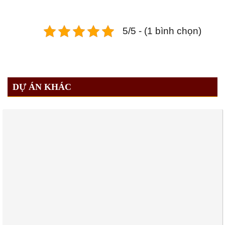
5/5 - (1 bình chọn)
DỰ ÁN KHÁC